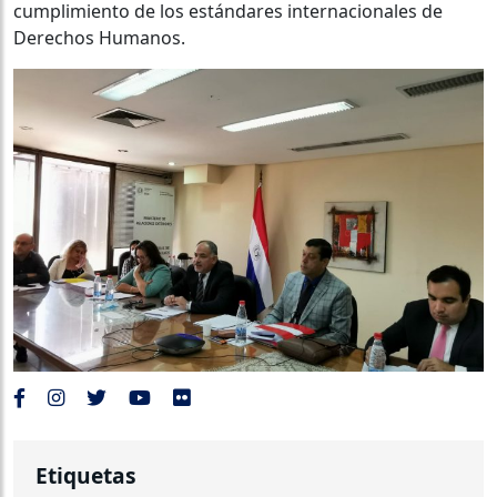
cumplimiento de los estándares internacionales de
Derechos Humanos.
Etiquetas