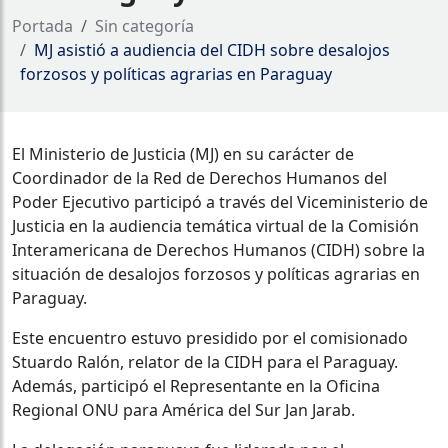
Portada
Sin categoría
MJ asistió a audiencia del CIDH sobre desalojos
forzosos y políticas agrarias en Paraguay
El Ministerio de Justicia (MJ) en su carácter de
Coordinador de la Red de Derechos Humanos del
Poder Ejecutivo participó a través del Viceministerio de
Justicia en la audiencia temática virtual de la Comisión
Interamericana de Derechos Humanos (CIDH) sobre la
situación de desalojos forzosos y políticas agrarias en
Paraguay.
Este encuentro estuvo presidido por el comisionado
Stuardo Ralón, relator de la CIDH para el Paraguay.
Además, participó el Representante en la Oficina
Regional ONU para América del Sur Jan Jarab.