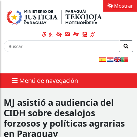
Mostrar
Menú de navegación
MJ asistió a audiencia del
CIDH sobre desalojos
forzosos y políticas agrarias
en Paraguay