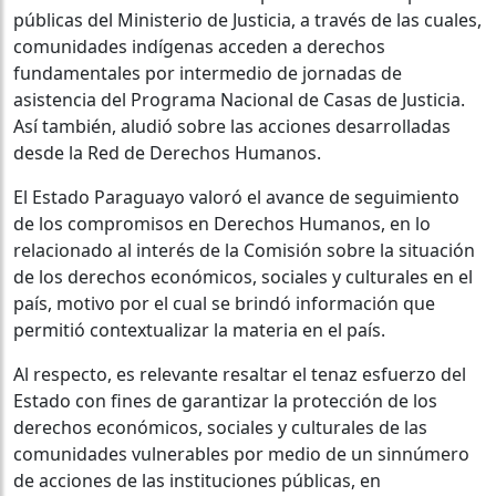
públicas del Ministerio de Justicia, a través de las cuales,
comunidades indígenas acceden a derechos
fundamentales por intermedio de jornadas de
asistencia del Programa Nacional de Casas de Justicia.
Así también, aludió sobre las acciones desarrolladas
desde la Red de Derechos Humanos.
El Estado Paraguayo valoró el avance de seguimiento
de los compromisos en Derechos Humanos, en lo
relacionado al interés de la Comisión sobre la situación
de los derechos económicos, sociales y culturales en el
país, motivo por el cual se brindó información que
permitió contextualizar la materia en el país.
Al respecto, es relevante resaltar el tenaz esfuerzo del
Estado con fines de garantizar la protección de los
derechos económicos, sociales y culturales de las
comunidades vulnerables por medio de un sinnúmero
de acciones de las instituciones públicas, en