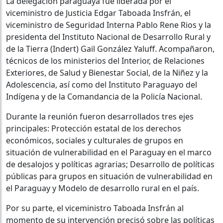
La delegación paraguaya fue liderada por el
viceministro de Justicia Edgar Taboada Insfrán, el
viceministro de Seguridad Interna Pablo Rene Rios y la
presidenta del Instituto Nacional de Desarrollo Rural y
de la Tierra (Indert) Gail González Yaluff. Acompañaron,
técnicos de los ministerios del Interior, de Relaciones
Exteriores, de Salud y Bienestar Social, de la Niñez y la
Adolescencia, así como del Instituto Paraguayo del
Indígena y de la Comandancia de la Policía Nacional.
Durante la reunión fueron desarrollados tres ejes
principales: Protección estatal de los derechos
económicos, sociales y culturales de grupos en
situación de vulnerabilidad en el Paraguay en el marco
de desalojos y políticas agrarias; Desarrollo de políticas
públicas para grupos en situación de vulnerabilidad en
el Paraguay y Modelo de desarrollo rural en el país.
Por su parte, el viceministro Taboada Insfrán al
momento de su intervención precisó sobre las políticas